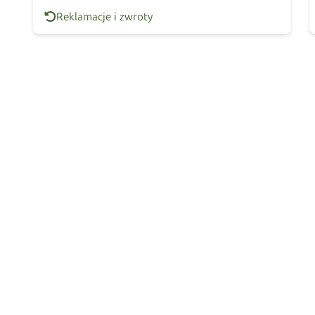
Reklamacje i zwroty