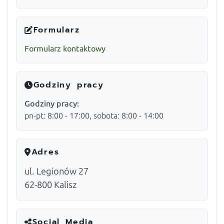
Formularz
Formularz kontaktowy
Godziny pracy
Godziny pracy:
pn-pt: 8:00 - 17:00, sobota: 8:00 - 14:00
Adres
ul. Legionów 27
62-800
Kalisz
Social Media