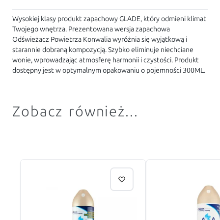
Wysokiej klasy produkt zapachowy GLADE, który odmieni klimat
Twojego wnętrza. Prezentowana wersja zapachowa
Odświeżacz Powietrza Konwalia wyróżnia się wyjątkową i
starannie dobraną kompozycją. Szybko eliminuje niechciane
wonie, wprowadzając atmosferę harmonii i czystości. Produkt
dostępny jest w optymalnym opakowaniu o pojemności 300ML.
Zobacz również...