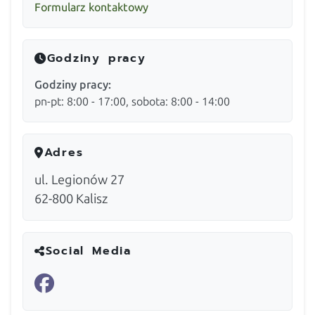
Formularz kontaktowy
Godziny pracy
Godziny pracy:
pn-pt: 8:00 - 17:00, sobota: 8:00 - 14:00
Adres
ul. Legionów 27
62-800
Kalisz
Social Media