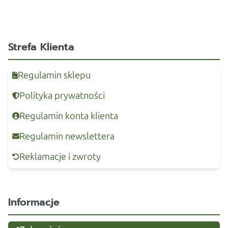
Strefa Klienta
Regulamin sklepu
Polityka prywatności
Regulamin konta klienta
Regulamin newslettera
Reklamacje i zwroty
Informacje