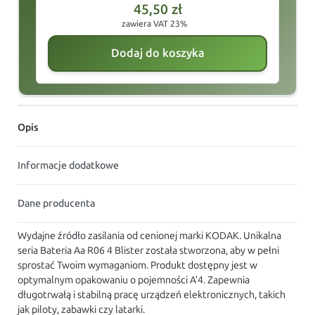
45,50
zł
zawiera VAT 23%
Dodaj do koszyka
Opis
Informacje dodatkowe
Dane producenta
Wydajne źródło zasilania od cenionej marki KODAK. Unikalna
seria Bateria Aa R06 4 Blister została stworzona, aby w pełni
sprostać Twoim wymaganiom. Produkt dostępny jest w
optymalnym opakowaniu o pojemności A’4. Zapewnia
długotrwałą i stabilną pracę urządzeń elektronicznych, takich
jak piloty, zabawki czy latarki.