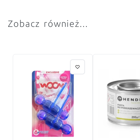
Zobacz również...