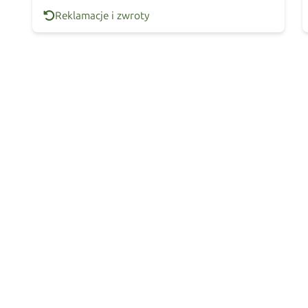
Reklamacje i zwroty