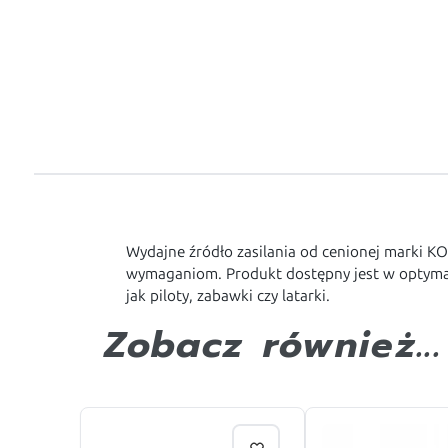
Wydajne źródło zasilania od cenionej marki KO
wymaganiom. Produkt dostępny jest w optymal
jak piloty, zabawki czy latarki.
Zobacz również...