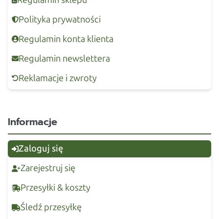
Polityka prywatności
Regulamin konta klienta
Regulamin newslettera
Reklamacje i zwroty
Informacje
Zaloguj się
Zarejestruj się
Przesyłki & koszty
Śledź przesyłkę