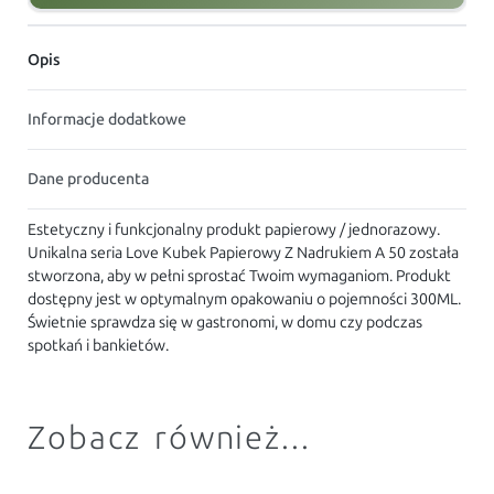
Opis
Informacje dodatkowe
Dane producenta
Estetyczny i funkcjonalny produkt papierowy / jednorazowy.
Unikalna seria Love Kubek Papierowy Z Nadrukiem A 50 została
stworzona, aby w pełni sprostać Twoim wymaganiom. Produkt
dostępny jest w optymalnym opakowaniu o pojemności 300ML.
Świetnie sprawdza się w gastronomi, w domu czy podczas
spotkań i bankietów.
Zobacz również...