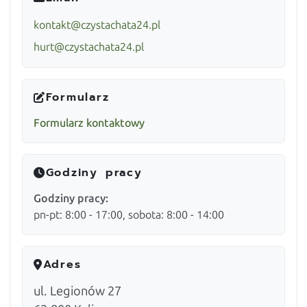
kontakt@czystachata24.pl
hurt@czystachata24.pl
Formularz
Formularz kontaktowy
Godziny pracy
Godziny pracy:
pn-pt: 8:00 - 17:00, sobota: 8:00 - 14:00
Adres
ul. Legionów 27