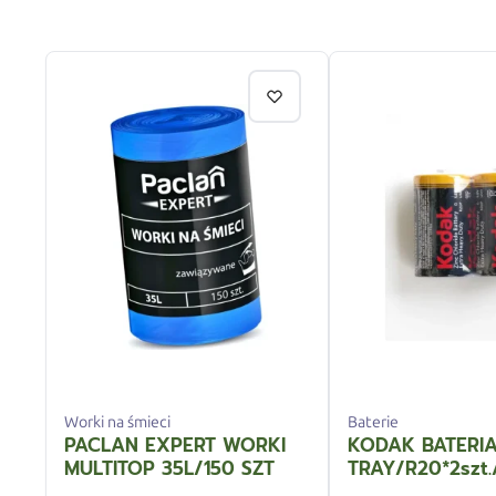
Worki na śmieci
Baterie
PACLAN EXPERT WORKI
KODAK BATERIA
MULTITOP 35L/150 SZT
TRAY/R20*2szt.