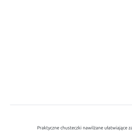
Praktyczne chusteczki nawilżane ułatwiające 