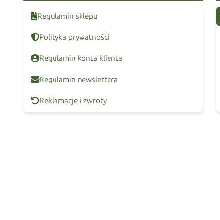
Regulamin sklepu
Polityka prywatności
Regulamin konta klienta
Regulamin newslettera
Reklamacje i zwroty