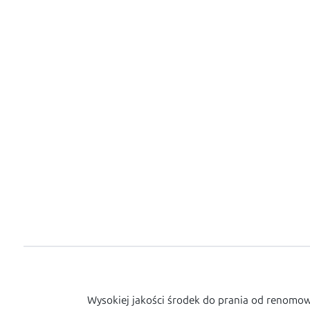
Wysokiej jakości środek do prania od renomow