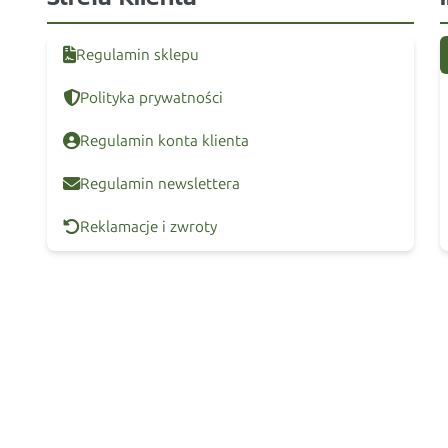
Regulamin sklepu
Polityka prywatności
Regulamin konta klienta
Regulamin newslettera
Reklamacje i zwroty