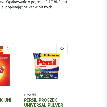
 barw. Opakowanie o pojemności 7,8KG jest
ia, dopierając nawet w niższych
Proszki
K UNI
PERSIL PROSZEK
UNIVERSAL PULVER