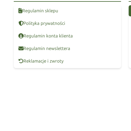
Regulamin sklepu
Polityka prywatności
Regulamin konta klienta
Regulamin newslettera
Reklamacje i zwroty