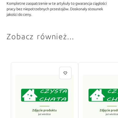
Kompletne zaopatrzenie w te artykuły to gwarancja ciągłości
pracy bez niepotrzebnych przestojów. Doskonały stosunek
jakości do ceny.
Zobacz również...