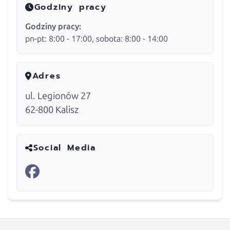
Godziny pracy
Godziny pracy:
pn-pt: 8:00 - 17:00, sobota: 8:00 - 14:00
Adres
ul. Legionów 27
62-800
Kalisz
Social Media