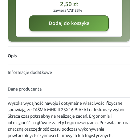
2,50
zł
zawiera VAT 23%
Dodaj do koszyka
Opis
Informacje dodatkowe
Dane producenta
Wysoka wydajność nawoju i optymalne właściwości fizyczne
sprawiają, że TAŚMA MHK II 23X16 BIAŁA to doskonały wybór.
Skraca czas potrzebny na realizację zadań. Ergonomia i
intuicyjność to główne zalety tego rozwiązania. Pozwala ono na
znaczną oszczędność czasu podczas wykonywania
powtarzalnych czynności biurowych lub logistycznych.