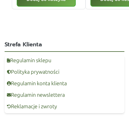
Strefa Klienta
Regulamin sklepu
Polityka prywatności
Regulamin konta klienta
Regulamin newslettera
Reklamacje i zwroty