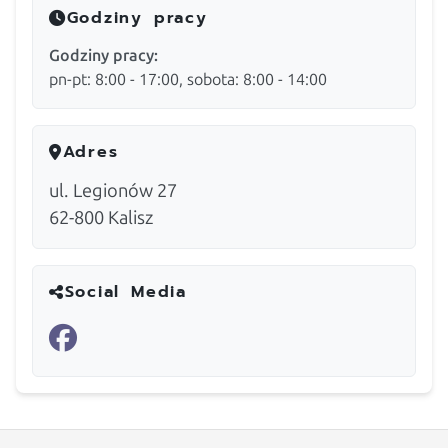
Godziny pracy
Godziny pracy:
pn-pt: 8:00 - 17:00, sobota: 8:00 - 14:00
Adres
ul. Legionów 27
62-800
Kalisz
Social Media