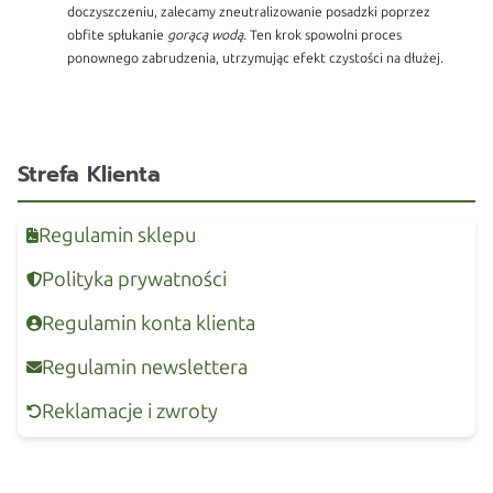
doczyszczeniu, zalecamy zneutralizowanie posadzki poprzez
obfite spłukanie
gorącą wodą
. Ten krok spowolni proces
ponownego zabrudzenia, utrzymując efekt czystości na dłużej.
Strefa Klienta
Regulamin sklepu
Polityka prywatności
Regulamin konta klienta
Regulamin newslettera
Reklamacje i zwroty