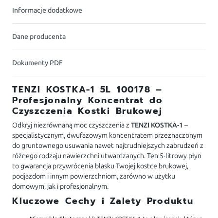
Informacje dodatkowe
Dane producenta
Dokumenty PDF
TENZI KOSTKA-1 5L 100178 –
Profesjonalny Koncentrat do
Czyszczenia Kostki Brukowej
Odkryj niezrównaną moc czyszczenia z
TENZI KOSTKA-1
–
specjalistycznym, dwufazowym koncentratem przeznaczonym
do gruntownego usuwania nawet najtrudniejszych zabrudzeń z
różnego rodzaju nawierzchni utwardzanych. Ten 5-litrowy płyn
to gwarancja przywrócenia blasku Twojej kostce brukowej,
podjazdom i innym powierzchniom, zarówno w użytku
domowym, jak i profesjonalnym.
Kluczowe Cechy i Zalety Produktu