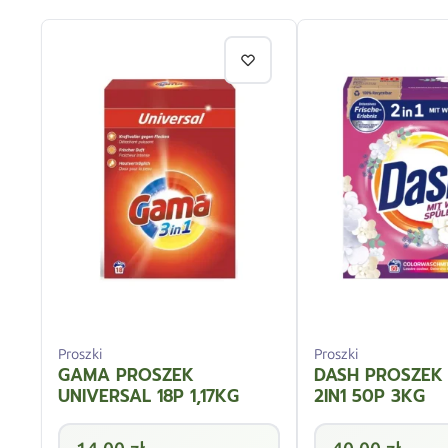
Proszki
Proszki
GAMA PROSZEK
DASH PROSZEK
UNIVERSAL 18P 1,17KG
2IN1 50P 3KG