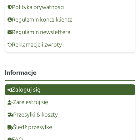
Polityka prywatności
Regulamin konta klienta
Regulamin newslettera
Reklamacje i zwroty
Informacje
Zaloguj się
Zarejestruj się
Przesyłki & koszty
Śledź przesyłkę
FAQ