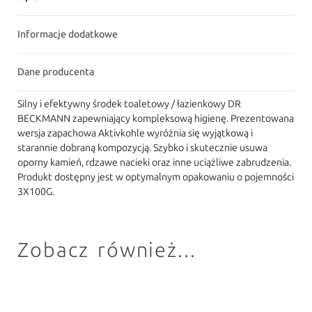
Informacje dodatkowe
Dane producenta
Silny i efektywny środek toaletowy / łazienkowy DR
BECKMANN zapewniający kompleksową higienę. Prezentowana
wersja zapachowa Aktivkohle wyróżnia się wyjątkową i
starannie dobraną kompozycją. Szybko i skutecznie usuwa
oporny kamień, rdzawe nacieki oraz inne uciążliwe zabrudzenia.
Produkt dostępny jest w optymalnym opakowaniu o pojemności
3X100G.
Zobacz również...