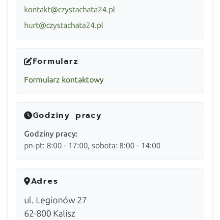
kontakt@czystachata24.pl
hurt@czystachata24.pl
Formularz
Formularz kontaktowy
Godziny pracy
Godziny pracy:
pn-pt: 8:00 - 17:00, sobota: 8:00 - 14:00
Adres
ul. Legionów 27
62-800
Kalisz