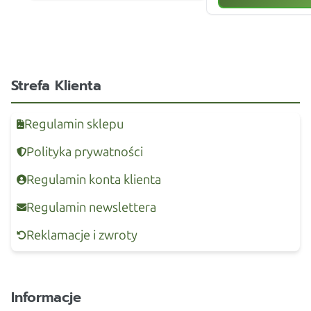
Strefa Klienta
Regulamin sklepu
Polityka prywatności
Regulamin konta klienta
Regulamin newslettera
Reklamacje i zwroty
Informacje