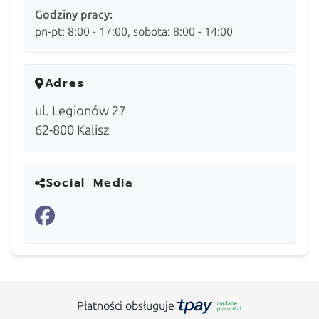
Godziny pracy:
pn-pt: 8:00 - 17:00, sobota: 8:00 - 14:00
Adres
ul. Legionów 27
62-800
Kalisz
Social Media
Płatności obsługuje