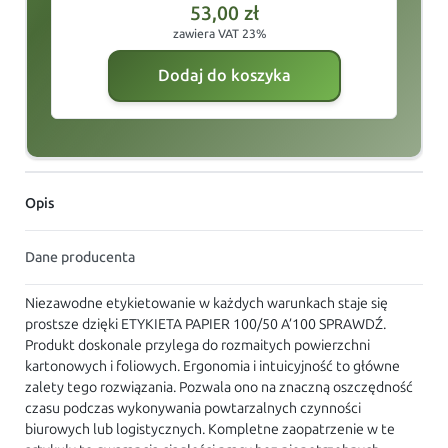
53,00
zł
zawiera VAT 23%
Dodaj do koszyka
Opis
Dane producenta
Niezawodne etykietowanie w każdych warunkach staje się
prostsze dzięki ETYKIETA PAPIER 100/50 A’100 SPRAWDŹ.
Produkt doskonale przylega do rozmaitych powierzchni
kartonowych i foliowych. Ergonomia i intuicyjność to główne
zalety tego rozwiązania. Pozwala ono na znaczną oszczędność
czasu podczas wykonywania powtarzalnych czynności
biurowych lub logistycznych. Kompletne zaopatrzenie w te