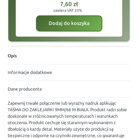
7,60
zł
zawiera VAT 23%
Dodaj do koszyka
Opis
Informacje dodatkowe
Dane producenta
Zapewnij trwałe połączenie lub wyraźny nadruk aplikując
TAŚMA DO ZAKLEJARKI 9MM/66 M BIAŁA. Produkt radzi sobie
doskonale w zróżnicowanych temperaturach i warunkach
otoczenia. Produkt cechuje się starannym wykonaniem z
dbałością o każdy detal. Materiały użyte do produkcji są
bezpieczne i odporne na czynniki zewnętrzne, co gwarantuje