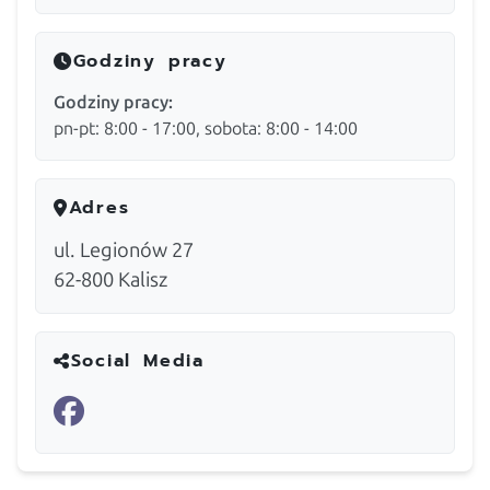
Godziny pracy
Godziny pracy:
pn-pt: 8:00 - 17:00, sobota: 8:00 - 14:00
Adres
ul. Legionów 27
62-800
Kalisz
Social Media