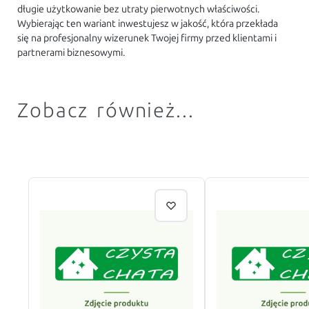
długie użytkowanie bez utraty pierwotnych właściwości.
Wybierając ten wariant inwestujesz w jakość, która przekłada
się na profesjonalny wizerunek Twojej firmy przed klientami i
partnerami biznesowymi.
Zobacz również...