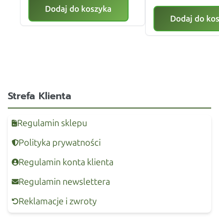
Dodaj do koszyka
Dodaj do ko
Strefa Klienta
Regulamin sklepu
Polityka prywatności
Regulamin konta klienta
Regulamin newslettera
Reklamacje i zwroty