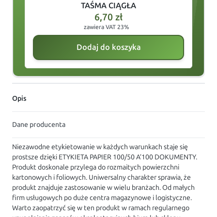
TAŚMA CIĄGŁA
6,70
zł
zawiera VAT 23%
Dodaj do koszyka
Opis
Dane producenta
Niezawodne etykietowanie w każdych warunkach staje się
prostsze dzięki ETYKIETA PAPIER 100/50 A’100 DOKUMENTY.
Produkt doskonale przylega do rozmaitych powierzchni
kartonowych i foliowych. Uniwersalny charakter sprawia, że
produkt znajduje zastosowanie w wielu branżach. Od małych
firm usługowych po duże centra magazynowe i logistyczne.
Warto zaopatrzyć się w ten produkt w ramach regularnego