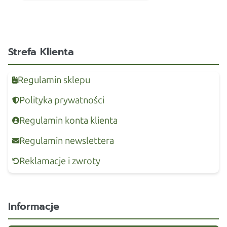
Strefa Klienta
Regulamin sklepu
Polityka prywatności
Regulamin konta klienta
Regulamin newslettera
Reklamacje i zwroty
Informacje